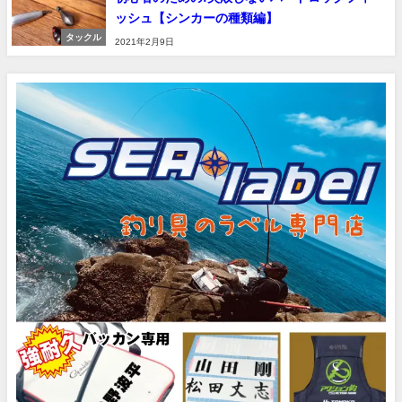
ッシュ【シンカーの種類編】
タックル
2021年2月9日