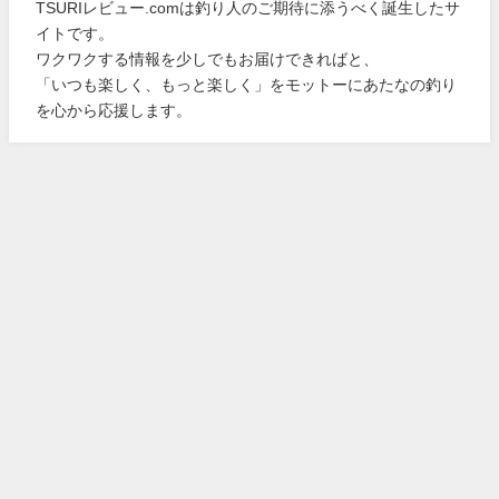
TSURIレビュー.comは釣り人のご期待に添うべく誕生したサ
イトです。
ワクワクする情報を少しでもお届けできればと、
「いつも楽しく、もっと楽しく」をモットーにあたなの釣り
を心から応援します。