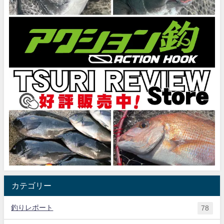
カテゴリー
釣りレポート
78