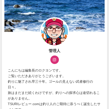
管理人
こんにちは編集長のロクヨンです。
ご覧いただきありがとうございます。
釣りに魅了され早三十年。ゴールの見えない武者修行の
日々。
旅はまだまだ続くわけですが、釣りへの探求心は途切れるこ
がありません。
TSURIレビュー.comは釣り人のご期待に添うべく誕生したサ