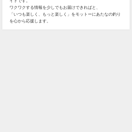
イトです。
ワクワクする情報を少しでもお届けできればと、
「いつも楽しく、もっと楽しく」をモットーにあたなの釣り
を心から応援します。