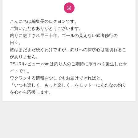
こんにちは編集長のロクヨンです。
ご覧いただきありがとうございます。
釣りに魅了され早三十年。ゴールの見えない武者修行の
日々。
旅はまだまだ続くわけですが、釣りへの探求心は途切れるこ
がありません。
TSURIレビュー.comは釣り人のご期待に添うべく誕生したサ
イトです。
ワクワクする情報を少しでもお届けできればと、
「いつも楽しく、もっと楽しく」をモットーにあたなの釣り
を心から応援します。