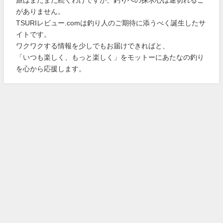
がありません。
TSURIレビュー.comは釣り人のご期待に添うべく誕生したサ
イトです。
ワクワクする情報を少しでもお届けできればと、
「いつも楽しく、もっと楽しく」をモットーにあたなの釣り
を心から応援します。