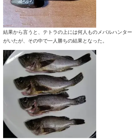
結果から言うと、テトラの上には何人ものメバルハンター
がいたが、その中で一人勝ちの結果となった。