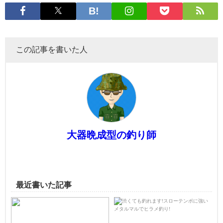
この記事を書いた人
大器晩成型の釣り師
最近書いた記事