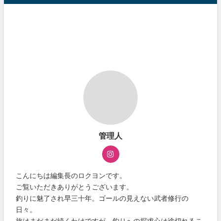
管理人
こんにちは編集長のロクヨンです。
ご覧いただきありがとうございます。
釣りに魅了され早三十年。ゴールの見えない武者修行の
日々。
旅はまだまだ続くわけですが、釣りへの探求心は途切れるこ