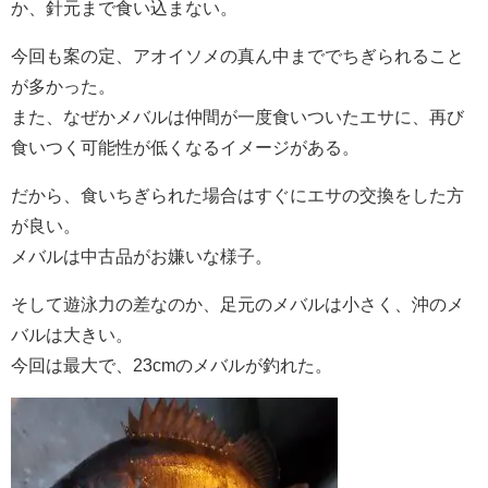
か、針元まで食い込まない。
今回も案の定、アオイソメの真ん中まででちぎられること
が多かった。
また、なぜかメバルは仲間が一度食いついたエサに、再び
食いつく可能性が低くなるイメージがある。
だから、食いちぎられた場合はすぐにエサの交換をした方
が良い。
メバルは中古品がお嫌いな様子。
そして遊泳力の差なのか、足元のメバルは小さく、沖のメ
バルは大きい。
今回は最大で、23cmのメバルが釣れた。