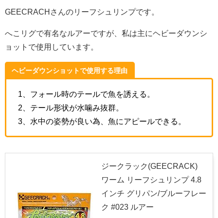
GEECRACHさんのリーフシュリンプです。
へこリグで有名なルアーですが、私は主にヘビーダウンシ
ョットで使用しています。
ヘビーダウンショットで使用する理由
1、フォール時のテールで魚を誘える。
2、テール形状が水噛み抜群。
3、水中の姿勢が良い為、魚にアピールできる。
ジークラック(GEECRACK)
ワーム リーフシュリンプ 4.8
インチ グリパン/ブルーフレー
ク #023 ルアー