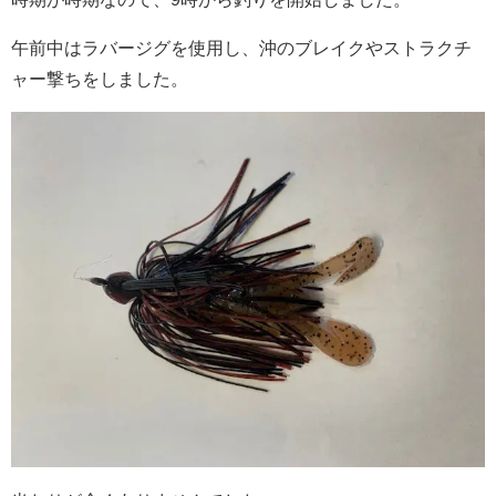
午前中はラバージグを使用し、沖のブレイクやストラクチ
ャー撃ちをしました。