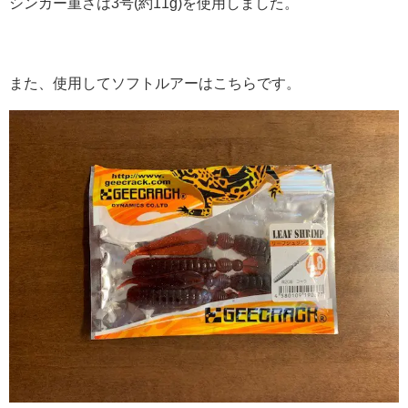
シンカー重さは3号(約11g)を使用しました。
また、使用してソフトルアーはこちらです。