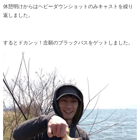
休憩明けからはヘビーダウンショットのみキャストを繰り
返しました。
するとドカンッ！念願のブラックバスをゲットしました。