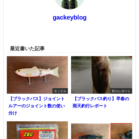
gackeyblog
最近書いた記事
タックル
釣りレポート
【ブラックバス】ジョイント
【ブラックバス釣り】早春の
ルアーのジョイント数の使い
雨天釣行レポート
分け