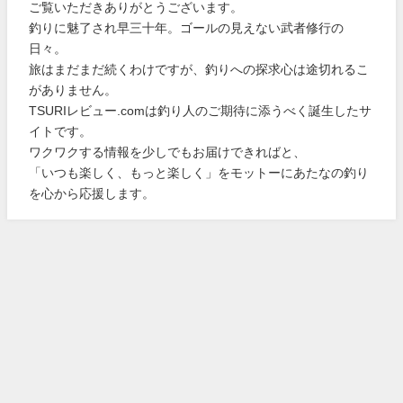
ご覧いただきありがとうございます。
釣りに魅了され早三十年。ゴールの見えない武者修行の
日々。
旅はまだまだ続くわけですが、釣りへの探求心は途切れるこ
がありません。
TSURIレビュー.comは釣り人のご期待に添うべく誕生したサ
イトです。
ワクワクする情報を少しでもお届けできればと、
「いつも楽しく、もっと楽しく」をモットーにあたなの釣り
を心から応援します。