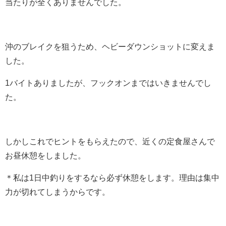
当たりが全くありませんでした。
沖のブレイクを狙うため、ヘビーダウンショットに変えま
した。
1バイトありましたが、フックオンまではいきませんでし
た。
しかしこれでヒントをもらえたので、近くの定食屋さんで
お昼休憩をしました。
＊私は1日中釣りをするなら必ず休憩をします。理由は集中
力が切れてしまうからです。