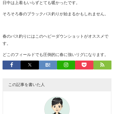
日中は上着もいらずとても暖かったです。
そろそろ春のブラックバス釣りが始まるかもしれません。
春のバス釣りにはこのヘビーダウンショットがオススメで
す。
どこのフィールドでも圧倒的に春に強いリグになります。
この記事を書いた人