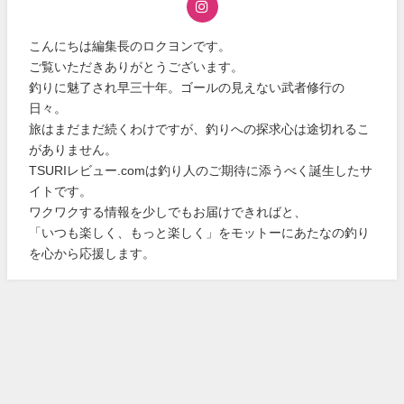
こんにちは編集長のロクヨンです。
ご覧いただきありがとうございます。
釣りに魅了され早三十年。ゴールの見えない武者修行の
日々。
旅はまだまだ続くわけですが、釣りへの探求心は途切れるこ
がありません。
TSURIレビュー.comは釣り人のご期待に添うべく誕生したサ
イトです。
ワクワクする情報を少しでもお届けできればと、
「いつも楽しく、もっと楽しく」をモットーにあたなの釣り
を心から応援します。