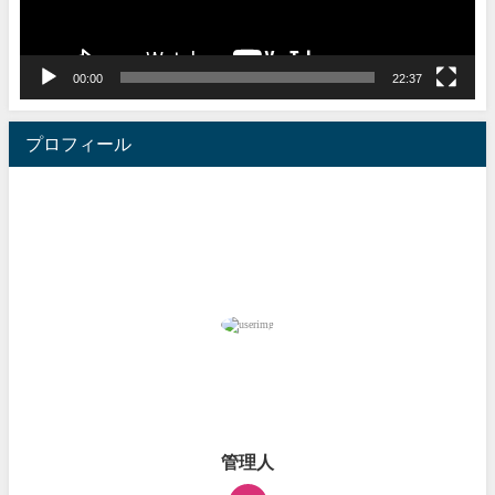
ー
00:00
22:37
プロフィール
管理人