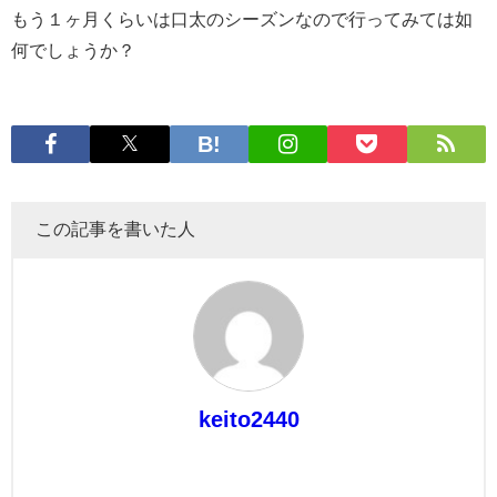
もう１ヶ月くらいは口太のシーズンなので行ってみては如
何でしょうか？
この記事を書いた人
keito2440