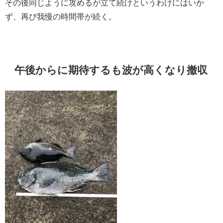
その後同じように攻めるが立て続けというわけにはいか
ず、再び我慢の時間帯が続く。
午後からに期待するも波が高くなり撤収