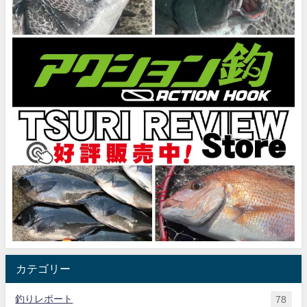
カテゴリー
釣りレポート
78