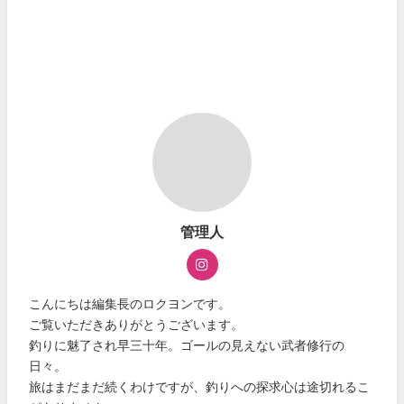
管理人
こんにちは編集長のロクヨンです。
ご覧いただきありがとうございます。
釣りに魅了され早三十年。ゴールの見えない武者修行の
日々。
旅はまだまだ続くわけですが、釣りへの探求心は途切れるこ