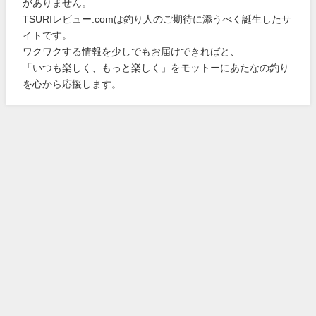
がありません。
TSURIレビュー.comは釣り人のご期待に添うべく誕生したサ
イトです。
ワクワクする情報を少しでもお届けできればと、
「いつも楽しく、もっと楽しく」をモットーにあたなの釣り
を心から応援します。