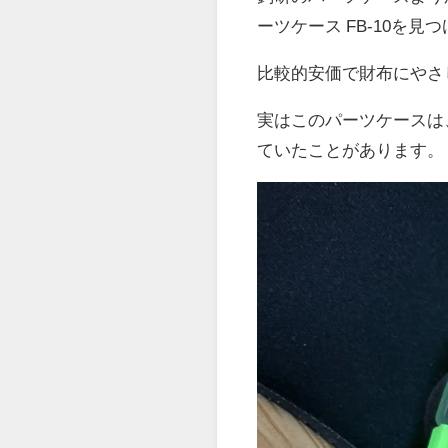
ーツケース FB-10を見
比較的安価で財布にやさ
実はこのパーツケースは
ていたことがあります。