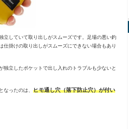
独立していて取り出しがスムーズです。足場の悪い釣
は仕掛けの取り出しがスムーズにできない場合もあり
が独立したポケットで出し入れのトラブルも少ないと
ヒモ通し穴（落下防止穴）が付い
となったのは、