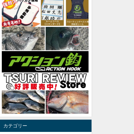
カテゴリー