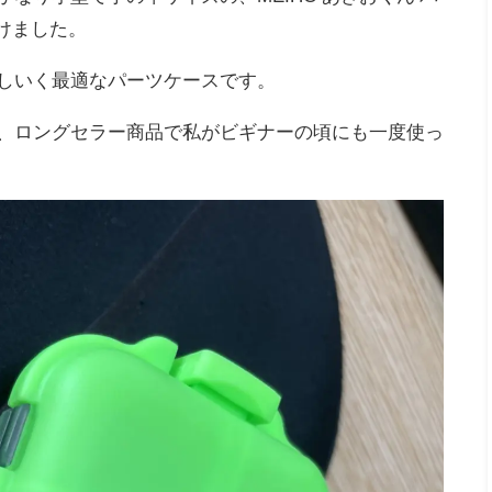
つけました。
しいく最適なパーツケースです。
、ロングセラー商品で私がビギナーの頃にも一度使っ