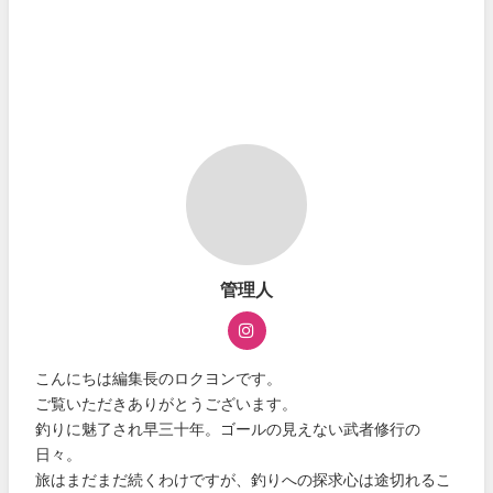
管理人
こんにちは編集長のロクヨンです。
ご覧いただきありがとうございます。
釣りに魅了され早三十年。ゴールの見えない武者修行の
日々。
旅はまだまだ続くわけですが、釣りへの探求心は途切れるこ