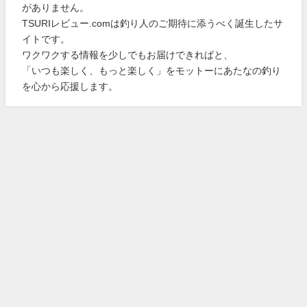
がありません。
TSURIレビュー.comは釣り人のご期待に添うべく誕生したサ
イトです。
ワクワクする情報を少しでもお届けできればと、
「いつも楽しく、もっと楽しく」をモットーにあたなの釣り
を心から応援します。