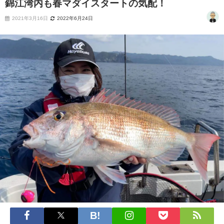
錦江湾内も春マダイスタートの気配！
2021年3月16日
2022年6月24日