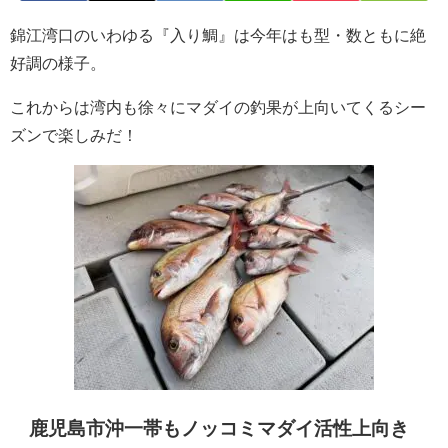
錦江湾口のいわゆる『入り鯛』は今年はも型・数ともに絶
好調の様子。
これからは湾内も徐々にマダイの釣果が上向いてくるシー
ズンで楽しみだ！
鹿児島市沖一帯もノッコミマダイ活性上向き