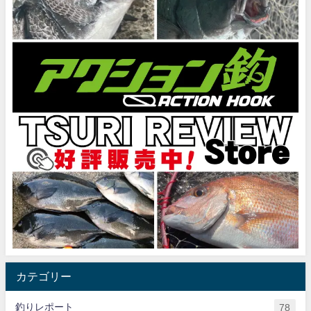
カテゴリー
釣りレポート
78