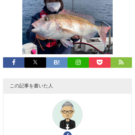
この記事を書いた人