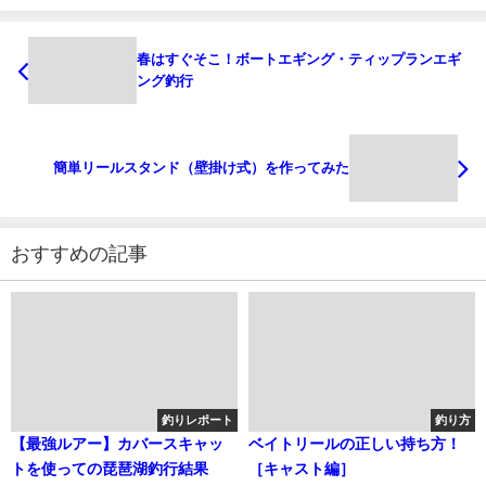
春はすぐそこ！ボートエギング・ティップランエギ
ング釣行
簡単リールスタンド（壁掛け式）を作ってみた
おすすめの記事
釣りレポート
釣り方
【最強ルアー】カバースキャッ
ベイトリールの正しい持ち方！
トを使っての琵琶湖釣行結果
［キャスト編］