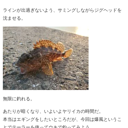
ラインが出過ぎないよう、サミングしながらジグヘッドを
沈ませる。
無限に釣れる。
あたりが暗くなり、いよいよヤリイカの時間だ。
本当はエギングをしたいところだが、今回は爆風というこ
とでテーラーを使ってウキで釣ってみよう。