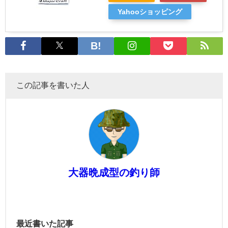
Yahooショッピング
この記事を書いた人
大器晩成型の釣り師
最近書いた記事