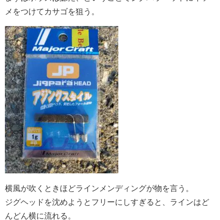
メをつけてカサゴを狙う。
横風が吹くときほどラインメンディングが物を言う。
ジグヘッドを沈めようとフリーにしすぎると、ラインはど
んどん横に流れる。