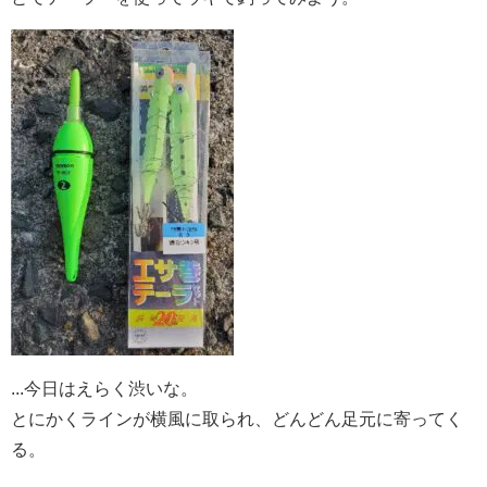
...今日はえらく渋いな。
とにかくラインが横風に取られ、どんどん足元に寄ってく
る。