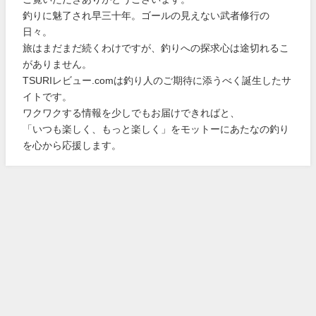
釣りに魅了され早三十年。ゴールの見えない武者修行の
日々。
旅はまだまだ続くわけですが、釣りへの探求心は途切れるこ
がありません。
TSURIレビュー.comは釣り人のご期待に添うべく誕生したサ
イトです。
ワクワクする情報を少しでもお届けできればと、
「いつも楽しく、もっと楽しく」をモットーにあたなの釣り
を心から応援します。