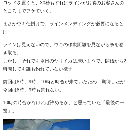
ロッドを置くと、30秒もすればラインがお隣のお客さんの
ところまでフケていく。
まさかウキ仕掛けで、ラインメンディングが必要になると
は...
ラインは見えないので、ウキの移動距離を見ながら糸を巻
き取る。
しかし、それでも今日のヤリイカは渋いようで、開始から2
時間しても誰も釣れていない様子。
前回は8時、9時、10時と時合が来ていたため、期待したが
今回は8時、9時も釣れない。
10時の時合がなければ諦めるか、と思っていた「最後の一
投」。