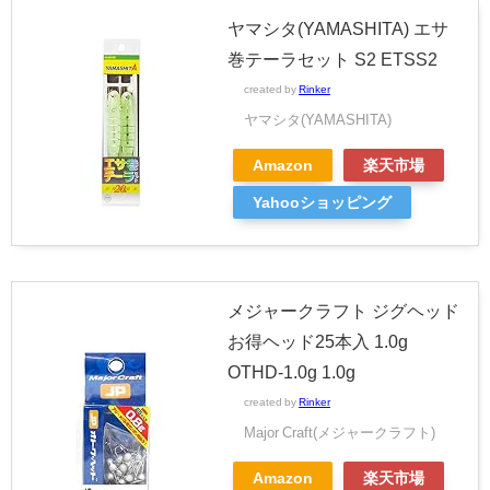
ヤマシタ(YAMASHITA) エサ
巻テーラセット S2 ETSS2
created by
Rinker
ヤマシタ(YAMASHITA)
Amazon
楽天市場
Yahooショッピング
メジャークラフト ジグヘッド
お得ヘッド25本入 1.0g
OTHD-1.0g 1.0g
created by
Rinker
Major Craft(メジャークラフト)
Amazon
楽天市場