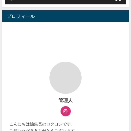
プロフィール
管理人
こんにちは編集長のロクヨンです。
ご覧いただきありがとうございます。