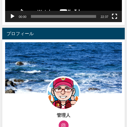
ー
00:00
22:37
プロフィール
管理人