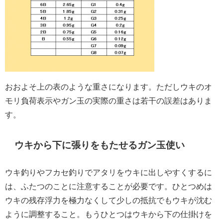
おおよそ上の表のような重さになります。ただしウキのオ
モリ負荷表示やガン玉の実際の重さは若干の誤差はありま
す。
ウキから下に張りをもたせるガン玉使い
ウキ釣りやフカセ釣りでアタリをウキに出しやすくするに
は、ふたつのことに注意することが必要です。ひとつめは
ウキの残存浮力を極力なくして少しの抵抗でもウキが沈む
ように調整すること。もうひとつはウキから下の仕掛けを