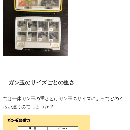
ガン玉のサイズごとの重さ
では一体ガン玉の重さとはガン玉のサイズによってどのく
らい違うのでしょうか？