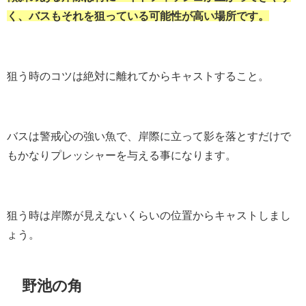
く、バスもそれを狙っている可能性が高い場所です。
狙う時のコツは絶対に離れてからキャストすること。
バスは警戒心の強い魚で、岸際に立って影を落とすだけで
もかなりプレッシャーを与える事になります。
狙う時は岸際が見えないくらいの位置からキャストしまし
ょう。
野池の角