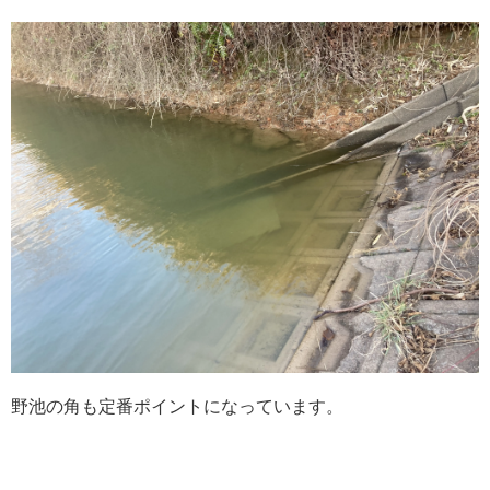
野池の角も定番ポイントになっています。