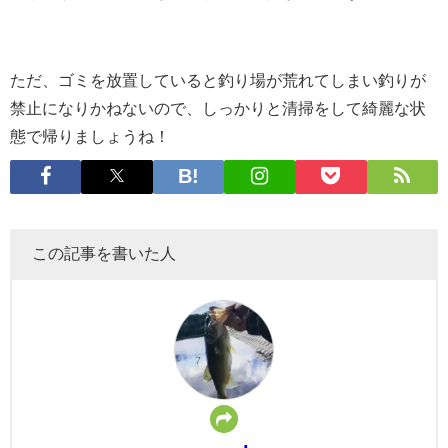
ただ、ゴミを放置していると釣り場が荒れてしまい釣りが
禁止になりかねないので、しっかりと清掃をして綺麗な状
態で帰りましょうね！
この記事を書いた人