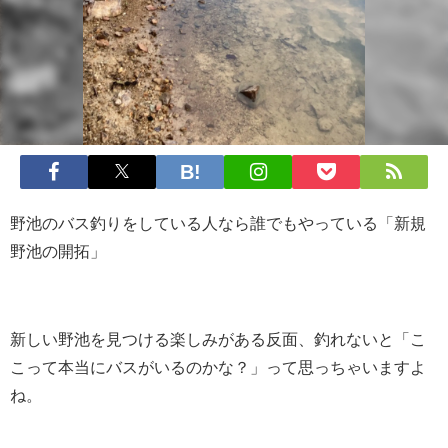
野池のバス釣りをしている人なら誰でもやっている「新規
野池の開拓」
新しい野池を見つける楽しみがある反面、釣れないと「こ
こって本当にバスがいるのかな？」って思っちゃいますよ
ね。