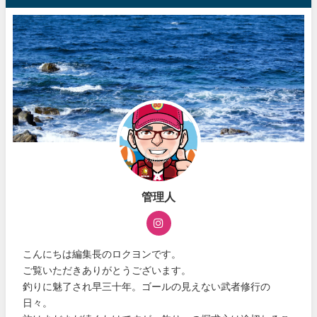
管理人
こんにちは編集長のロクヨンです。
ご覧いただきありがとうございます。
釣りに魅了され早三十年。ゴールの見えない武者修行の
日々。