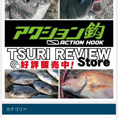
カテゴリー