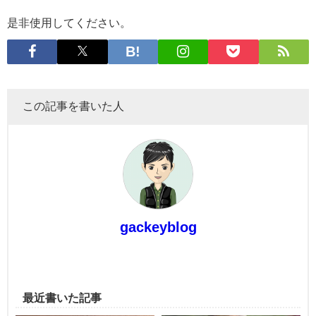
是非使用してください。
この記事を書いた人
gackeyblog
最近書いた記事