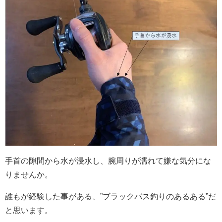
手首の隙間から水が浸水し、腕周りが濡れて嫌な気分にな
りませんか。
誰もが経験した事がある、”ブラックバス釣りのあるある”だ
と思います。