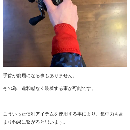
手首が窮屈になる事もありません。
その為、違和感なく装着する事が可能です。
こういった便利アイテムを使用する事により、集中力も高
まり釣果に繋がると思います。