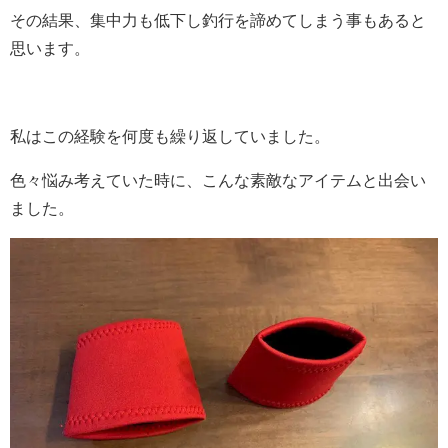
その結果、集中力も低下し釣行を諦めてしまう事もあると
思います。
私はこの経験を何度も繰り返していました。
色々悩み考えていた時に、こんな素敵なアイテムと出会い
ました。