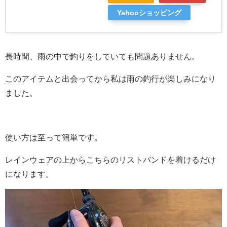
Yahooショッピング
長時間、雨の中で釣りをしていても問題ありません。
このアイテムと出会ってから私は雨の釣行が楽しみになり
ました。
使い方は至って簡単です。
レインウェアの上からこちらのリストバンドを着けるだけ
になります。