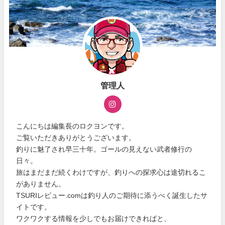
管理人
こんにちは編集長のロクヨンです。
ご覧いただきありがとうございます。
釣りに魅了され早三十年。ゴールの見えない武者修行の
日々。
旅はまだまだ続くわけですが、釣りへの探求心は途切れるこ
がありません。
TSURIレビュー.comは釣り人のご期待に添うべく誕生したサ
イトです。
ワクワクする情報を少しでもお届けできればと、