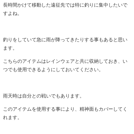
長時間かけて移動した遠征先では特に釣りに集中したいで
すよね。
釣りをしていて急に雨が降ってきたりする事もあると思い
ます。
こちらのアイテムはレインウェアと共に収納しておき、い
つでも使用できるようにしておいてください。
雨天時は自分との戦いでもあります。
このアイテムを使用する事により、精神面もカバーしてく
れます。