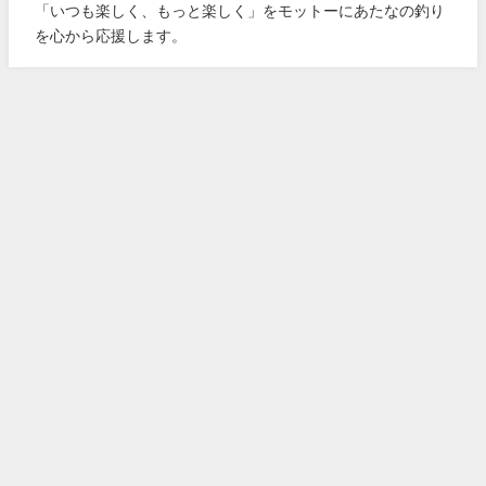
「いつも楽しく、もっと楽しく」をモットーにあたなの釣り
を心から応援します。