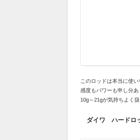
このロッドは本当に使い
感度もパワーも申し分あ
10g～21gが気持ちよく
ダイワ ハードロッ