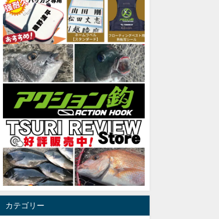
カテゴリー