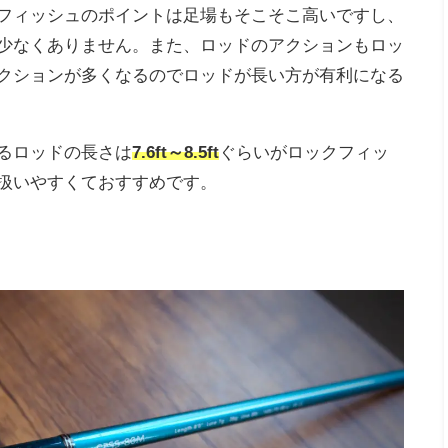
フィッシュのポイントは足場もそこそこ高いですし、
少なくありません。また、ロッドのアクションもロッ
クションが多くなるのでロッドが長い方が有利になる
るロッドの長さは
7.6ft～8.5ft
ぐらいがロックフィッ
扱いやすくておすすめです。