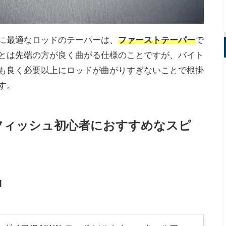
に最適なロッドのテーパーは、
ファーストテーパー
で
とは先端の方が良く曲がる仕様のことですが、バイト
も良く必要以上にロッドが曲がりすぎないことで根掛
す。
フィッシュ初心者におすすめなスピ
M