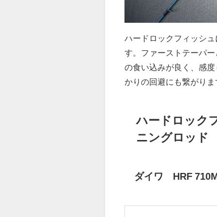
ハードロックフィッシュ
す。ファーストテーパー
の食い込みが良く、感度
かりの回避にも繋がりま
ハードロック
ニングロッド
ダイワ HRF 710