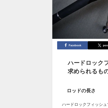
Facebook
pos
ハードロック
求められるも
ロッドの長さ
ハードロックフィッシュ