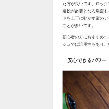
た方が良いです。ロック
遠投が必要となる場面も
ドを上下に動かす縦のア
ことが多いです。
初心者の方におすすめす
シュでは汎用性もあり、
安心できるパワー