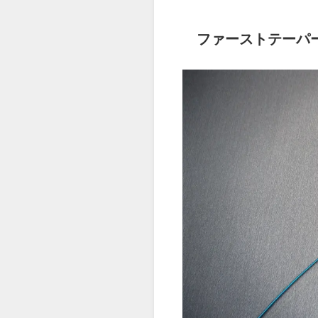
ファーストテーパ