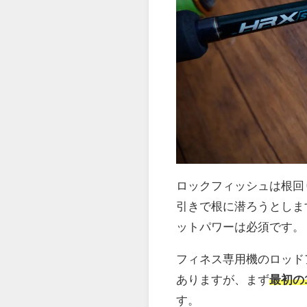
ロックフィッシュは根回
引きで根に潜ろうとしま
ットパワーは必須です。
フィネス専用機のロッド
ありますが、まず
最初の
す。