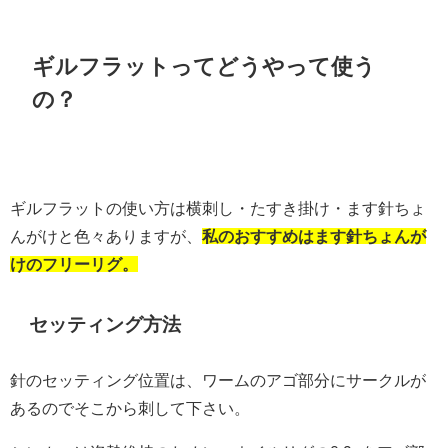
ギルフラットってどうやって使う
の？
ギルフラットの使い方は横刺し・たすき掛け・ます針ちょ
んがけと色々ありますが、
私のおすすめはます針ちょんが
けのフリーリグ。
セッティング方法
針のセッティング位置は、ワームのアゴ部分にサークルが
あるのでそこから刺して下さい。