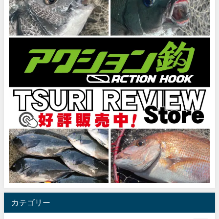
カテゴリー