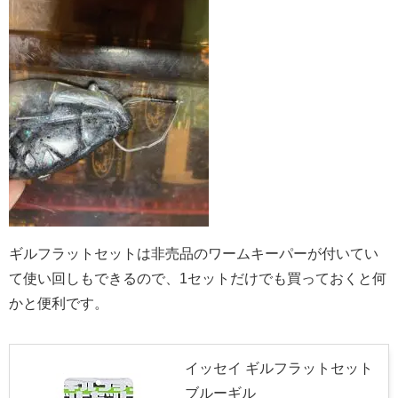
ギルフラットセットは非売品のワームキーパーが付いてい
て使い回しもできるので、1セットだけでも買っておくと何
かと便利です。
イッセイ ギルフラットセット
ブルーギル