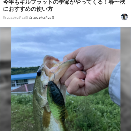
今年もギルフラットの季節がやってくる！春〜秋
におすすめの使い方
2021年2月22日
2021年2月22日