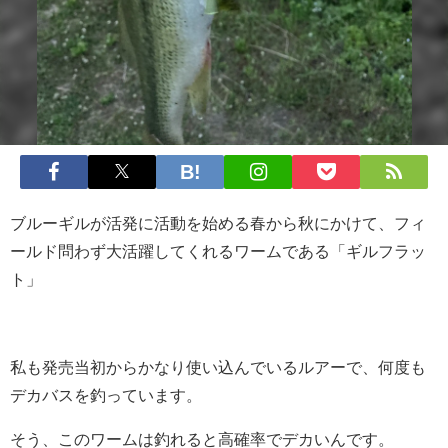
ブルーギルが活発に活動を始める春から秋にかけて、フィ
ールド問わず大活躍してくれるワームである「ギルフラッ
ト」
私も発売当初からかなり使い込んでいるルアーで、何度も
デカバスを釣っています。
そう、このワームは釣れると高確率でデカいんです。