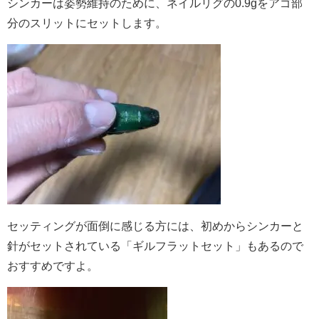
シンカーは姿勢維持のために、ネイルリグの0.9gをアゴ部
分のスリットにセットします。
セッティングが面倒に感じる方には、初めからシンカーと
針がセットされている「ギルフラットセット」もあるので
おすすめですよ。