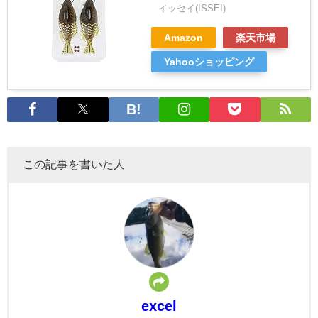
イッセイ(ISSEI)
Amazon
楽天市場
Yahooショッピング
この記事を書いた人
excel