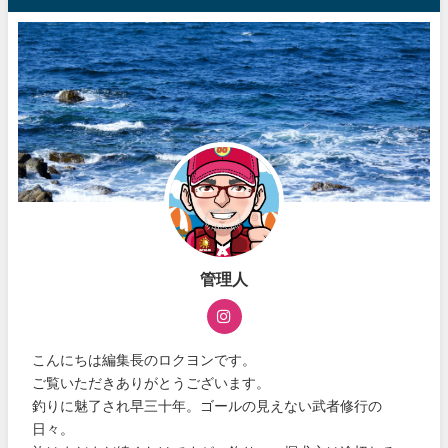
管理人
こんにちは編集長のロクヨンです。
ご覧いただきありがとうございます。
釣りに魅了され早三十年。ゴールの見えない武者修行の
日々。