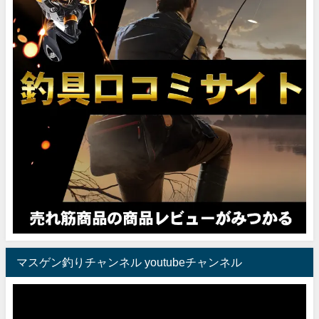
マスゲン釣りチャンネル youtubeチャンネル
動
画