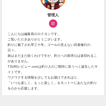
管理人
こんにちは編集長のロクヨンです。
ご覧いただきありがとうございます。
釣りに魅了され早三十年。ゴールの見えない武者修行の
日々。
旅はまだまだ続くわけですが、釣りへの探求心は途切れるこ
がありません。
TSURIレビュー.comは釣り人のご期待に添うべく誕生したサ
イトです。
ワクワクする情報を少しでもお届けできればと、
「いつも楽しく、もっと楽しく」をモットーにあたなの釣り
を心から応援します。