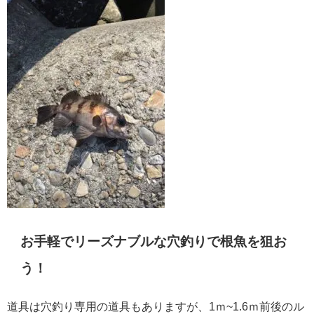
お手軽でリーズナブルな穴釣りで根魚を狙お
う！
道具は穴釣り専用の道具もありますが、1ｍ~1.6ｍ前後のル