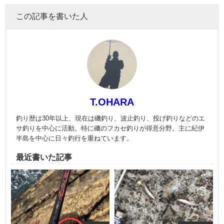
この記事を書いた人
T.OHARA
釣り歴は30年以上、現在は磯釣り、波止釣り、投げ釣りなどのエ
サ釣りを中心に活動。特に磯のフカセ釣りが得意分野。主に紀伊
半島を中心に日々釣行を重ねています。
最近書いた記事