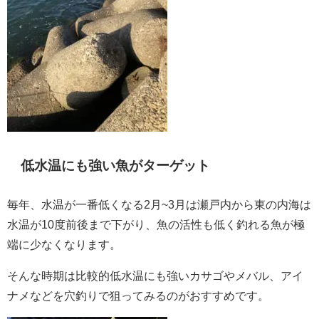
低水温にも強い魚がターゲット
毎年、水温が一番低くなる2月~3月は瀬戸内から東の内海は
水温が10度前後まで下がり、魚の活性も低く釣れる魚が極
端に少なくなります。
そんな時期は比較的低水温にも強いカサゴやメバル、アイ
ナメなどを穴釣りで狙ってみるのがおすすめです。